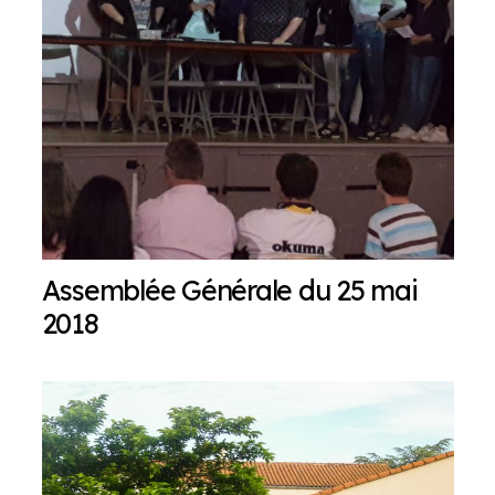
Assemblée Générale du 25 mai
2018