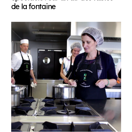
de la fontaine