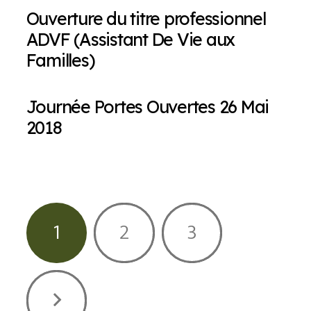
Ouverture du titre professionnel
ADVF (Assistant De Vie aux
Familles)
Journée Portes Ouvertes 26 Mai
2018
1
2
3