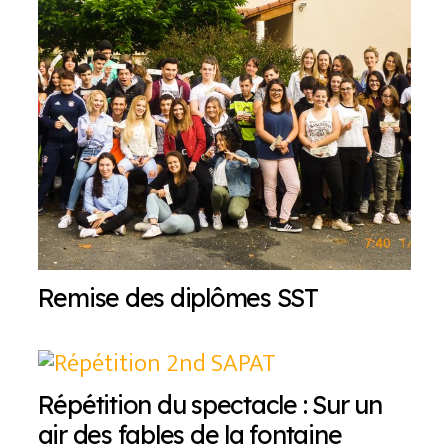
Remise des diplômes SST
Répétition du spectacle : Sur un
air des fables de la fontaine