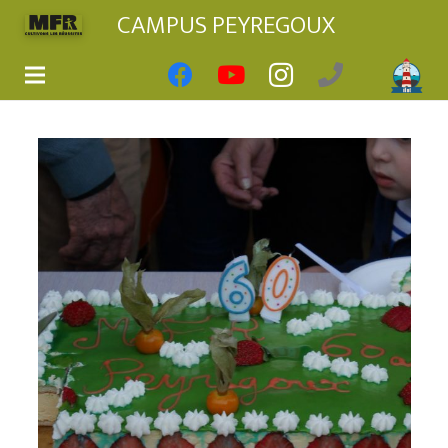
CAMPUS PEYREGOUX