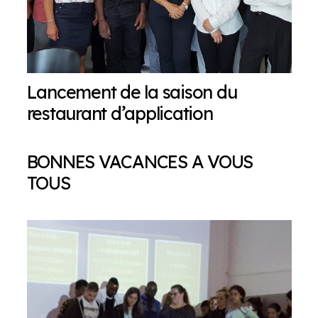
Lancement de la saison du
restaurant d’application
BONNES VACANCES A VOUS
TOUS