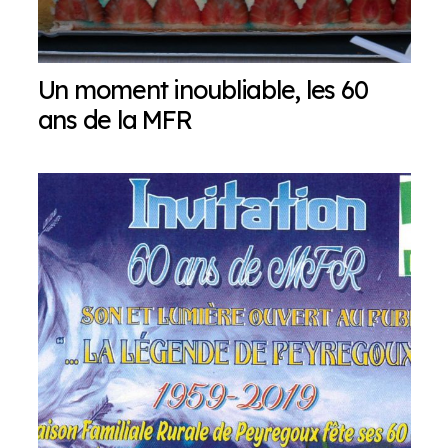
Un moment inoubliable, les 60
ans de la MFR