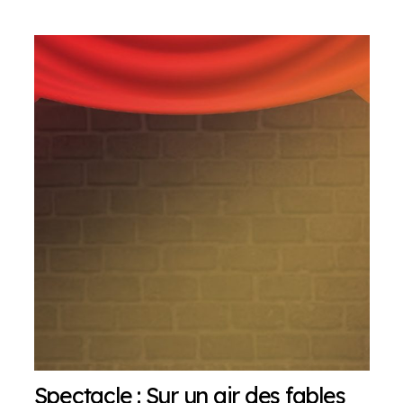
Spectacle : Sur un air des fables