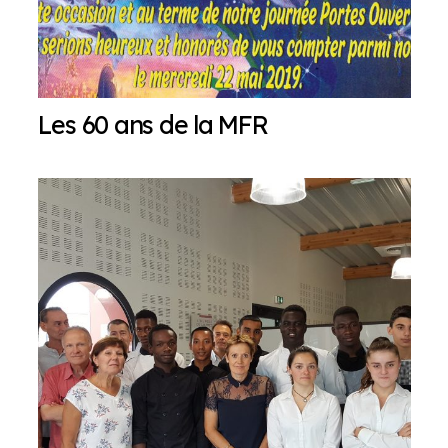
Les 60 ans de la MFR