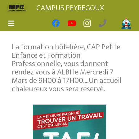
CAMPUS PEYREGOUX
La formation hôtelière, CAP Petite
Enfance et Formation
Professionnelle, vous donnent
rendez vous à ALBI le Mercredi 7
Mars de 9H00 à 17H00….Un accueil
chaleureux vous sera réservé.